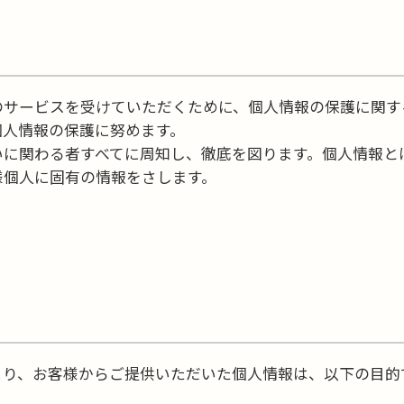
のサービスを受けていただくために、個人情報の保護に関す
個人情報の保護に努めます。
いに関わる者すべてに周知し、徹底を図ります。個人情報と
様個人に固有の情報をさします。
より、お客様からご提供いただいた個人情報は、以下の目的