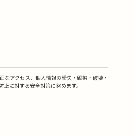
正なアクセス、個人情報の紛失・毀損・破壊・
防止に対する安全対策に努めます。