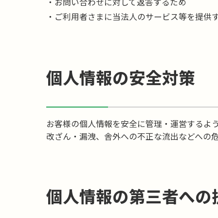
お問い合わせに対して返答するため
ご利用者さまに当法人のサービス等を提供
個人情報の安全対策
お客様の個人情報を安全に管理・運営するよ
改ざん・漏洩、舎外への不正な流出などへの
個人情報の第三者への