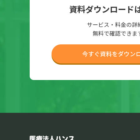
資料ダウンロード
サービス・料金の詳
無料で確認できま
今すぐ資料をダウン