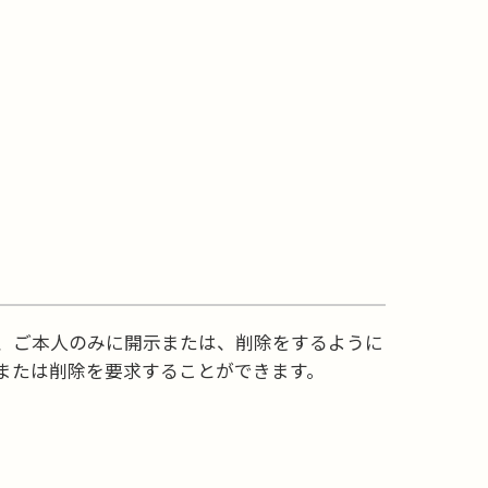
、ご本人のみに開示または、削除をするように
または削除を要求することができます。