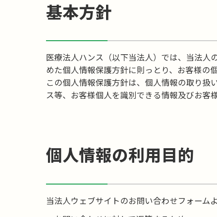
基本方針
医療法人ハンス（以下当法人）では、当法人
めた個人情報保護方針に則っとり、お客様の
この個人情報保護方針は、個人情報の取り扱
ス等、お客様個人を識別できる情報及びお客
個人情報の利用目的
当法人ウェブサイトのお問い合わせフォーム