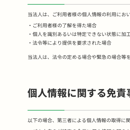
当法人は、ご利用者様の個人情報の利用にお
ご利用者様の了解を得た場合
個人を識別あるいは特定できない状態に加
法令等により提供を要求された場合
当法人は、法令の定める場合や緊急の場合等
個人情報に関する免責
以下の場合、第三者による個人情報の取得に