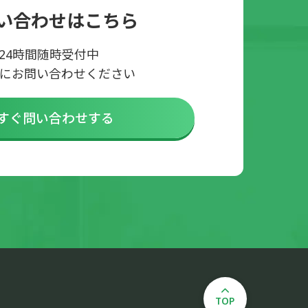
い合わせはこちら
24時間随時受付中
にお問い合わせください
すぐ問い合わせする
TOP