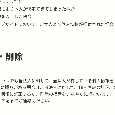
かにする場合
報により本人が特定できてしまった場合
報を入手した場合
ェブサイトにおいて、ご本人より個人情報が提供された場合
・削除
、いつでも当法人に対して、当法人が有している個人情報を
報に誤りがある場合は、当法人に対して、個人情報の訂正、
い情報に訂正するか、削除の措置を、速やかに行ないます。
、下記までご連絡ください。