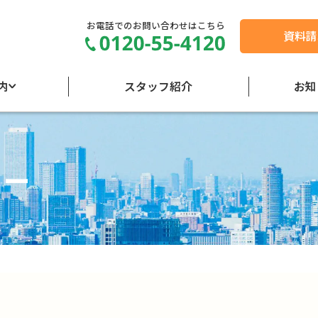
お電話でのお問い合わせはこちら
資料請
内
スタッフ紹介
お知
シー