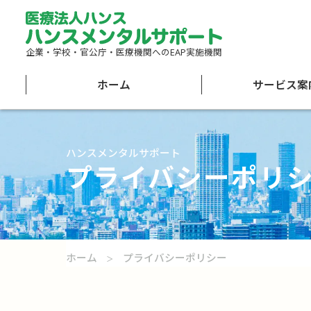
企業・学校・官公庁・医療機関へのEAP実施機関
ホーム
サービス案
ハンスメンタルサポート
プライバシーポリ
ホーム
プライバシーポリシー
＞