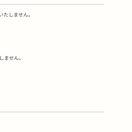
いたしません。
しません。