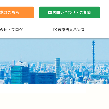
求はこちら
お問い合わせ・ご相談
らせ・ブログ
医療法人ハンス