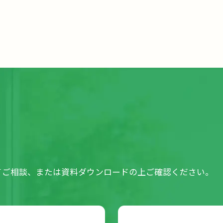
てご相談、または資料ダウンロードの上ご確認ください。