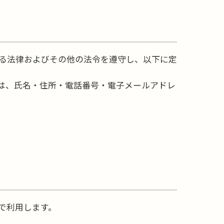
る法律およびその他の法令を遵守し、以下に定
は、氏名・住所・電話番号・電子メールアドレ
で利用します。