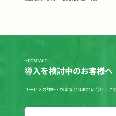
CONTACT
導入を検討中のお客様へ
サービスの詳細・料金などはお問い合わせに