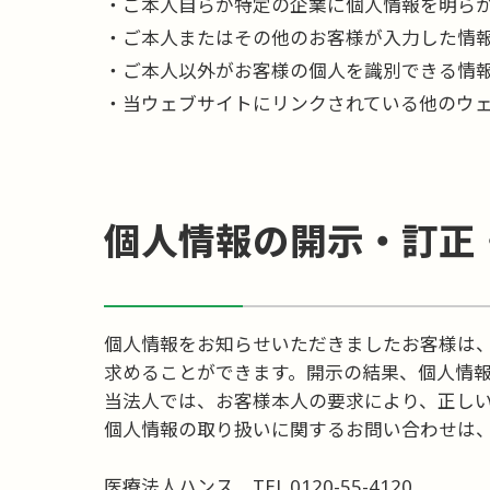
ご本人自らが特定の企業に個人情報を明ら
ご本人またはその他のお客様が入力した情
ご本人以外がお客様の個人を識別できる情
当ウェブサイトにリンクされている他のウ
個人情報の開示・訂正
個人情報をお知らせいただきましたお客様は
求めることができます。開示の結果、個人情
当法人では、お客様本人の要求により、正し
個人情報の取り扱いに関するお問い合わせは
医療法人ハンス TEL
0120-55-4120