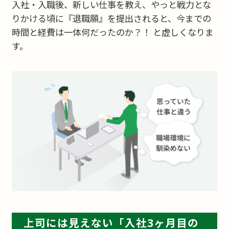
入社・入職後、新しい仕事を教え、やっと戦力とな
りかける頃に『退職願』を提出されると、今までの
時間と経費は一体何だったのか？！ と虚しくなりま
す。
上司には見えない「入社3ヶ月目の