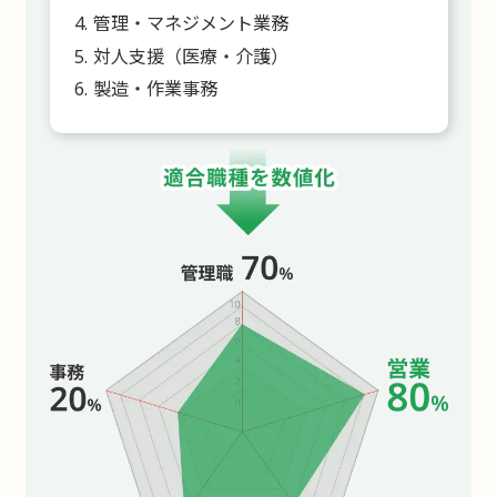
管理・マネジメント業務
対人支援（医療・介護）
製造・作業事務