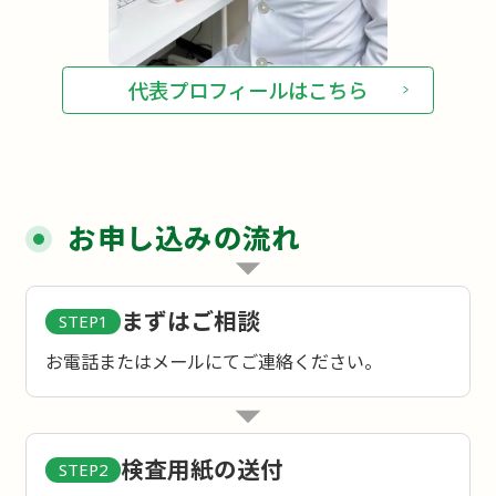
代表プロフィールはこちら
お申し込みの流れ
まずはご相談
STEP1
お電話またはメールにてご連絡ください。
検査用紙の送付
STEP2