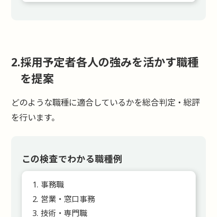
採用予定者各人の強みを活かす職種
を提案
どのような職種に適合しているかを総合判定・総評
を行います。
この検査でわかる職種例
事務職
営業・窓口事務
技術・専門職