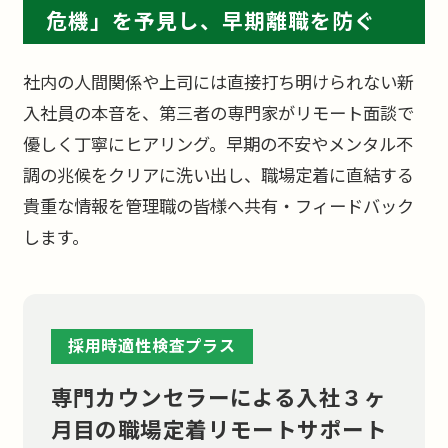
危機」を予見し、早期離職を防ぐ
社内の人間関係や上司には直接打ち明けられない新
入社員の本音を、第三者の専門家がリモート面談で
優しく丁寧にヒアリング。早期の不安やメンタル不
調の兆候をクリアに洗い出し、職場定着に直結する
貴重な情報を管理職の皆様へ共有・フィードバック
します。
採用時適性検査プラス
専門カウンセラーによる入社３ヶ
月目の
職場定着リモートサポート