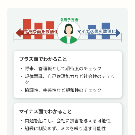
プラス面でわかること
将来、管理職として期待度のチェック
規律意識、自己管理能力など社会性のチェッ
ク
協調性、共感性など親和性のチェック
マイナス面でわかること
問題を起こし、会社に損害を与える可能性
組織に馴染めず、ミスを繰り返す可能性