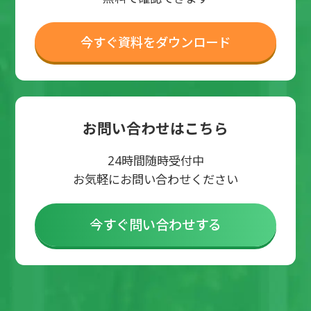
今すぐ資料をダウンロード
お問い合わせはこちら
24時間随時受付中
お気軽にお問い合わせください
今すぐ問い合わせする