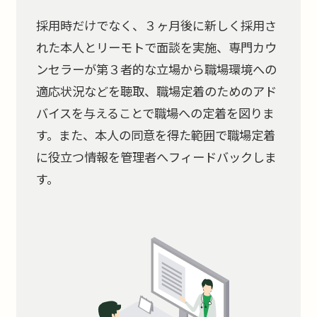
採用時だけでなく、３ヶ月後に新しく採用さ
れた本人とリーモトで面談を実施、専門カウ
ンセラーが第３者的な立場から職場環境への
適応状況などを聴取、職場定着のためのアド
バイスを与えることで職場への定着を図りま
す。また、本人の同意を得た範囲で職場定着
に役立つ情報を管理者へフィードバックしま
す。