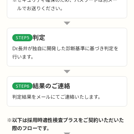
※セキュリティ確保のため、パスワードは別メー
ルでお送りください。
判定
STEP5
Dr.長井が独自に開発した診断基準に基づき判定を
行います。
結果のご連絡
STEP6
判定結果をメールにてご連絡いたします。
※以下は採用時適性検査プラスをご契約いただいた
際のフローです。