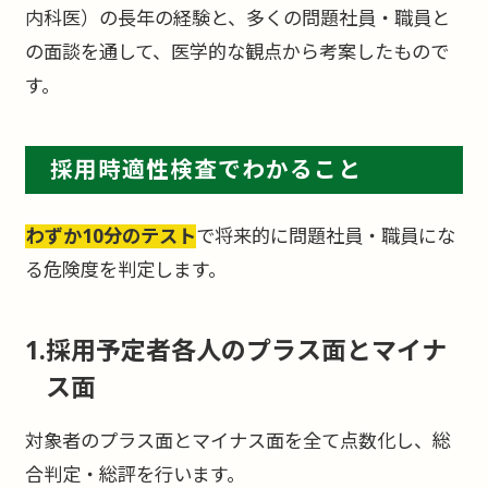
内科医）の長年の経験と、多くの問題社員・職員と
の面談を通して、医学的な観点から考案したもので
す。
採用時適性検査でわかること
わずか10分のテスト
で将来的に問題社員・職員にな
る危険度を判定します。
採用予定者各人のプラス面とマイナ
ス面
対象者のプラス面とマイナス面を全て点数化し、総
合判定・総評を行います。