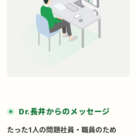
Dr.長井からのメッセージ
たった1人の問題社員・職員のため