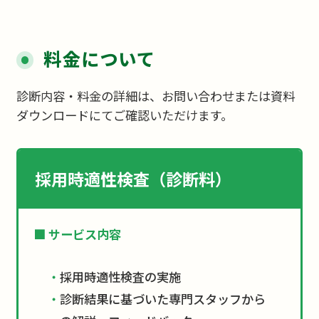
料金について
診断内容・料金の詳細は、お問い合わせまたは資料
ダウンロードにてご確認いただけます。
採用時適性検査（診断料）
サービス内容
採用時適性検査の実施
診断結果に基づいた専門スタッフから