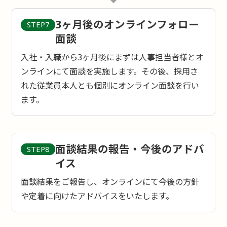
3ヶ月後のオンラインフォロー
STEP7
面談
入社・入職から3ヶ月後にまずは人事担当者様とオ
ンラインにて面談を実施します。その後、採用さ
れた従業員本人とも個別にオンライン面談を行い
ます。
面談結果の報告・今後のアドバ
STEP8
イス
面談結果をご報告し、オンラインにて今後の方針
や定着に向けたアドバイスをいたします。