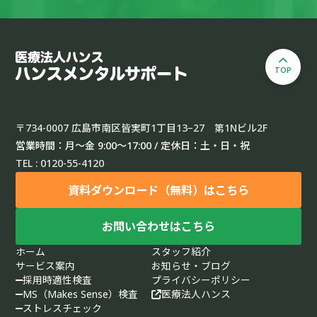
TOP
〒734-0007 広島市南区皆実町1丁目13−27 第1Nビル2F
営業時間：月〜金 9:00〜17:00 / 定休日：土・日・祝
TEL : 0120-55-4120
資料ダウンロード（無料）はこちら
お問い合わせはこちら
ホーム
スタッフ紹介
サービス案内
お知らせ・ブログ
採用時適性検査
プライバシーポリシー
MS（Makes Sense）検査
医療法人ハンス
ストレスチェック