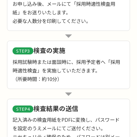
お申し込み後、メールにて「採用時適性検査用
紙」をお送りいたします。
必要な人数分を印刷してください。
検査の実施
STEP3
採用試験時または面談時に、採用予定者へ「採用
時適性検査」を実施していただきます。
（所要時間：約10分）
検査結果の送信
STEP4
記入済みの検査用紙をPDFに変換し、パスワード
を設定のうえメールにてご送付ください。