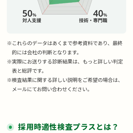
※これらのデータはあくまで参考資料であり、最終
的には会社の判断となります。
※実際にお送りする診断結果は、もっと詳しい判定
表と総評です。
※検査結果に関する詳しい説明をご希望の場合は、
メールにてお問い合わせください。
採用時適性検査プラスとは？