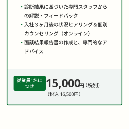
診断結果に基づいた専門スタッフから
の解説・フィードバック
入社３ヶ月後の状況ヒアリング＆個別
カウンセリング（オンライン）
面談結果報告書の作成と、専門的なア
ドバイス
15,000
従業員1名に
（税別）
円
つき
（税込 16,500円）