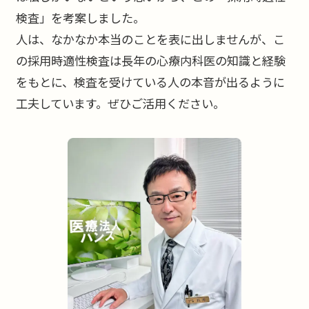
検査」を考案しました。
人は、なかなか本当のことを表に出しませんが、こ
の採用時適性検査は長年の心療内科医の知識と経験
をもとに、検査を受けている人の本音が出るように
工夫しています。ぜひご活用ください。